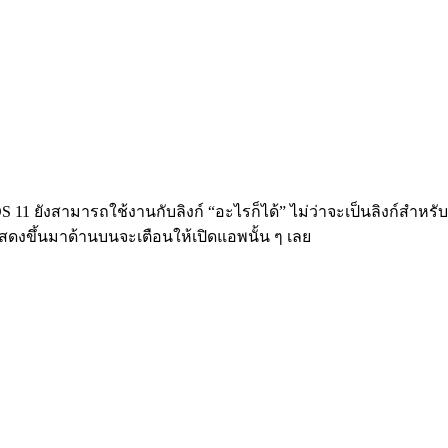
ยังสามารถใช้งานกับลิงก์ “อะไรก็ได้” ไม่ว่าจะเป็นลิงก์สำหรับ
่แสดงขึ้นมาด้านบนจะเตือนให้เปิดแอพนั้น ๆ เลย