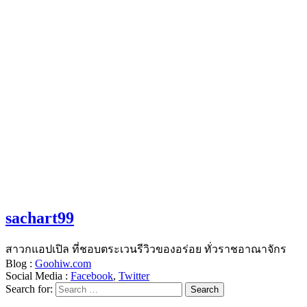
sachart99
สาวกแอปเปิล ที่ชอบตระเวนรีวิวของอร่อย ทั่วราชอาณาจักร
Blog :
Goohiw.com
Social Media :
Facebook
,
Twitter
Search for: