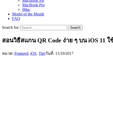
MacBook Air
MacBook Pro
iMac
Model of the Month
FAQ
Search for:
สอนวิธีสแกน QR Code ง่าย ๆ บน iOS 11 ใ
หมวด:
Featured
,
iOS
,
Tips
วันที่: 11/10/2017