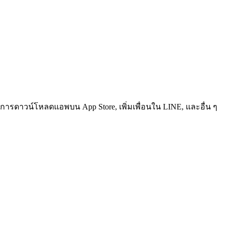
การดาวน์โหลดแอพบน App Store, เพิ่มเพื่อนใน LINE, และอื่น ๆ