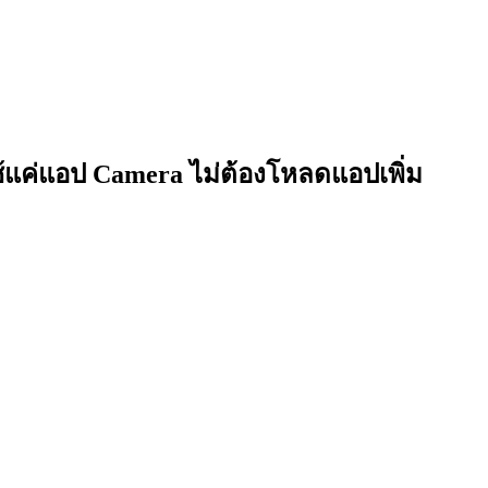
ช้แค่แอป Camera ไม่ต้องโหลดแอปเพิ่ม