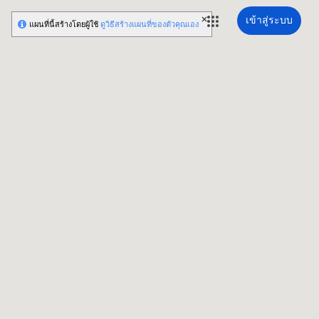
เข้าสู่ระบบ
แผนที่นี้สร้างโดยผู้ใช้
ดูวิธีสร้างแผนที่ของตัวคุณเอง