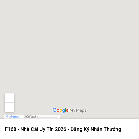
ข้อกำหนด
200 ไมล์
F168 - Nhà Cái Uy Tín 2026 - Đăng Ký Nhận Thưởng