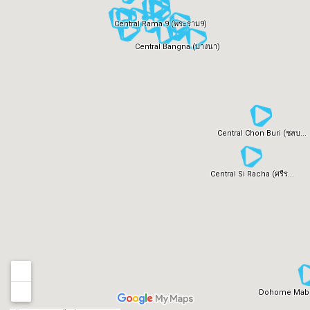
Central Rama 9 (พระราม9)
Central Bangna (บางนา)
Central Chon Buri (ชลบ...
Central Si Racha (ศรีร...
Dohome Mab T